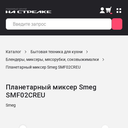
Каталог
Бытовая техника для кухни
Блендеры, миксеры, мясорубки, соковыжималки
Планетарный миксер Smeg SMF02CREU
Планетарный миксер Smeg
SMF02CREU
Smeg