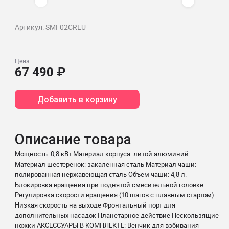
Артикул: SMF02CREU
Цена
67 490 ₽
Добавить в корзину
Описание товара
Мощность: 0,8 кВт Материал корпуса: литой алюминий
Материал шестеренок: закаленная сталь Материал чаши:
полированная нержавеющая сталь Объем чаши: 4,8 л.
Блокировка вращения при поднятой смесительной головке
Регулировка скорости вращения (10 шагов с плавным стартом)
Низкая скорость на выходе Фронтальный порт для
дополнительных насадок Планетарное действие Нескользящие
ножки АКСЕССУАРЫ В КОМПЛЕКТЕ: Венчик для взбивания