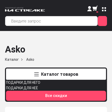
Asko
Каталог
Asko
Каталог товаров
ПОДАРКИ ДЛЯ НЕГО
ПОДАРКИ ДЛЯ НЕЁ
Все скидки