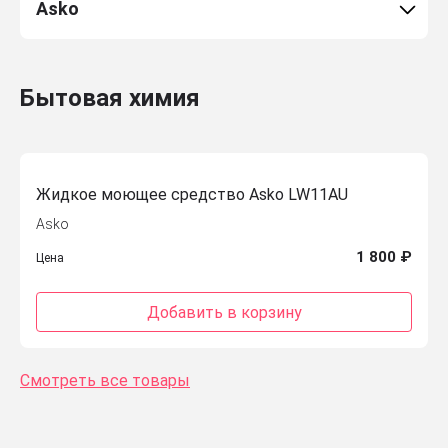
Asko
Бытовая химия
Жидкое моющее средство Asko LW11AU
Asko
1 800 ₽
Цена
Добавить в корзину
Смотреть все товары