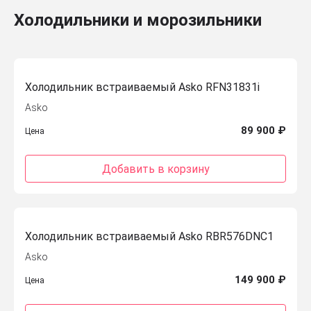
Холодильники и морозильники
Холодильник встраиваемый Asko RFN31831i
Asko
89 900 ₽
Цена
Добавить в корзину
Холодильник встраиваемый Asko RBR576DNC1
Asko
149 900 ₽
Цена