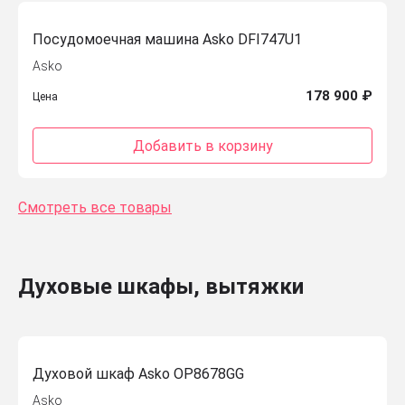
Посудомоечная машина Asko DFI747U1
Asko
178 900 ₽
Цена
Добавить в корзину
Смотреть все товары
Духовые шкафы, вытяжки
Духовой шкаф Asko OP8678GG
Asko