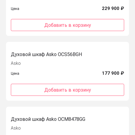
229 900 ₽
Цена
Добавить в корзину
Духовой шкаф Asko OCS56BGH
Asko
177 900 ₽
Цена
Добавить в корзину
Духовой шкаф Asko OCM8478GG
Asko