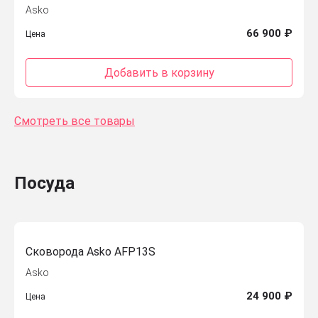
Asko
66 900 ₽
Цена
Добавить в корзину
Смотреть все товары
Посуда
Сковорода Asko AFP13S
Asko
24 900 ₽
Цена