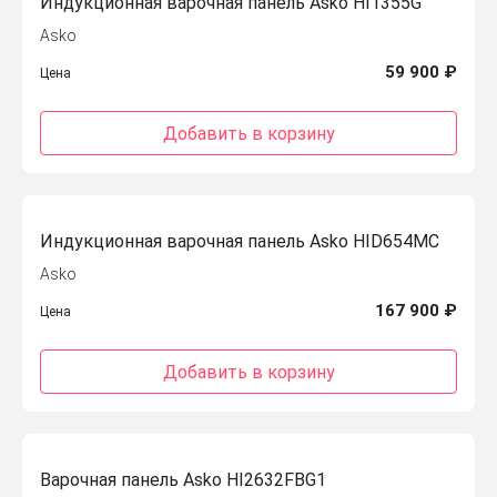
Индукционная варочная панель Asko HI1355G
Asko
59 900 ₽
Цена
Добавить в корзину
Индукционная варочная панель Asko HID654МC
Asko
167 900 ₽
Цена
Добавить в корзину
Варочная панель Asko HI2632FBG1