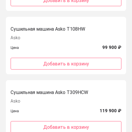
Добавить в корзину
Сушильная машина Asko T108HW
Asko
99 900 ₽
Цена
Добавить в корзину
Сушильная машина Asko T309HCW
Asko
119 900 ₽
Цена
Добавить в корзину