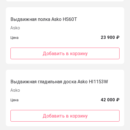
Выдвижная полка Asko HS60T
Asko
23 900 ₽
Цена
Добавить в корзину
Выдвижная гладильная доска Asko HI1153W
Asko
42 000 ₽
Цена
Добавить в корзину