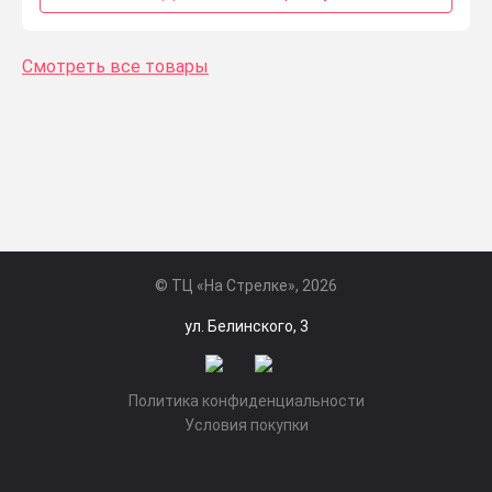
Смотреть все товары
© ТЦ «На Стрелке», 2026
ул. Белинского, 3
Политика конфиденциальности
Условия покупки