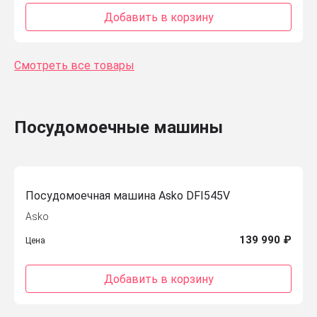
Добавить в корзину
Смотреть все товары
Посудомоечные машины
Посудомоечная машина Asko DFI545V
Asko
139 990 ₽
Цена
Добавить в корзину