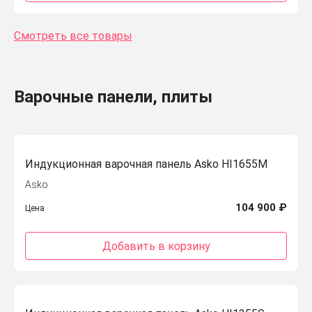
Смотреть все товары
Варочные панели, плиты
Индукционная варочная панель Asko HI1655M
Asko
104 900 ₽
Цена
Добавить в корзину