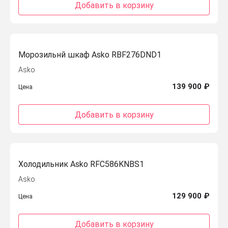
Добавить в корзину
Морозильнй шкаф Asko RBF276DND1
Asko
139 900 ₽
Цена
Добавить в корзину
Холодильник Asko RFC586KNBS1
Asko
129 900 ₽
Цена
Добавить в корзину