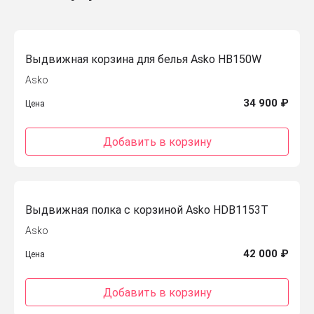
Выдвижная корзина для белья Asko HB150W
Asko
34 900 ₽
Цена
Добавить в корзину
Выдвижная полка с корзиной Asko HDB1153T
Asko
42 000 ₽
Цена
Добавить в корзину