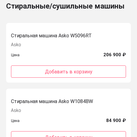
Стиральные/сушильные машины
Стиральная машина Asko W5096RT
Asko
206 900 ₽
Цена
Добавить в корзину
Стиральная машина Asko W1084BW
Asko
84 900 ₽
Цена