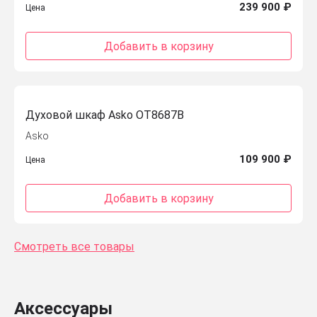
239 900 ₽
Цена
Добавить в корзину
Духовой шкаф Asko OT8687B
Asko
109 900 ₽
Цена
Добавить в корзину
Смотреть все товары
Аксессуары