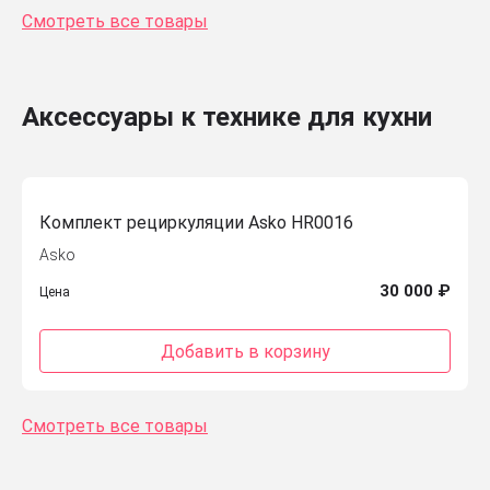
Смотреть все товары
Аксессуары к технике для кухни
Комплект рециркуляции Asko HR0016
Asko
30 000 ₽
Цена
Добавить в корзину
Смотреть все товары