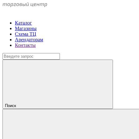
Каталог
Магазины
Схема ТЦ
Арендаторам
Контакты
Поиск