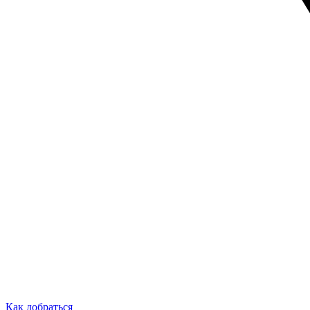
Как добраться