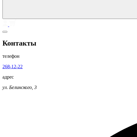
Контакты
телефон
268-12-22
адрес
ул. Белинского, 3