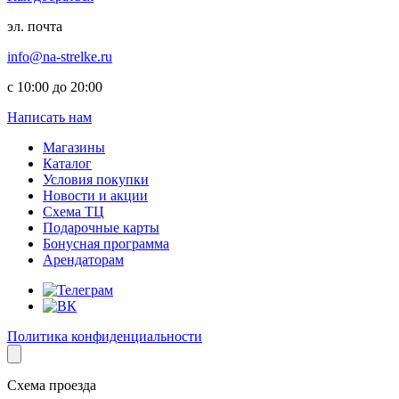
эл. почта
info@na-strelke.ru
с 10:00 до 20:00
Написать нам
Магазины
Каталог
Условия покупки
Новости и акции
Схема ТЦ
Подарочные карты
Бонусная программа
Арендаторам
Политика конфиденциальности
Схема проезда