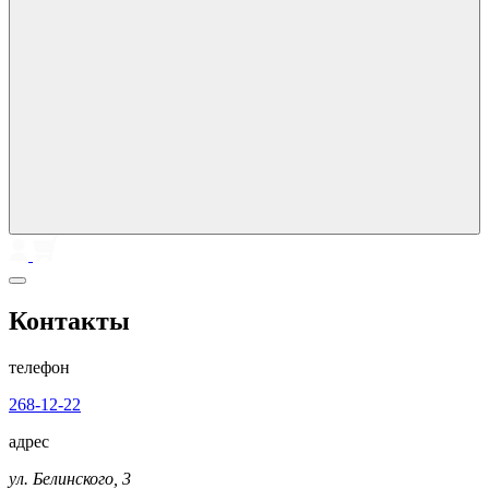
Контакты
телефон
268-12-22
адрес
ул. Белинского, 3