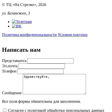
© ТЦ «На Стрелке», 2026
ул. Белинского, 3
Политика конфиденциальности
Условия покупки
Написать нам
Представьтесь
Эл.почта
Телефон
Сообщение
Все поля формы обязательны для заполнения.
Согласен с политикой обработки персональных данных