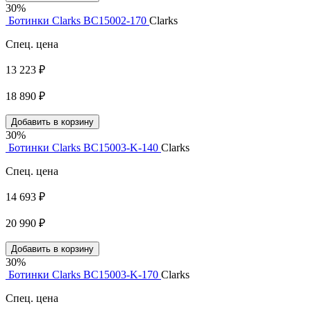
30%
Ботинки Clarks BC15002-170
Clarks
Спец. цена
13 223 ₽
18 890 ₽
Добавить в корзину
30%
Ботинки Clarks BC15003-K-140
Clarks
Спец. цена
14 693 ₽
20 990 ₽
Добавить в корзину
30%
Ботинки Clarks BC15003-K-170
Clarks
Спец. цена