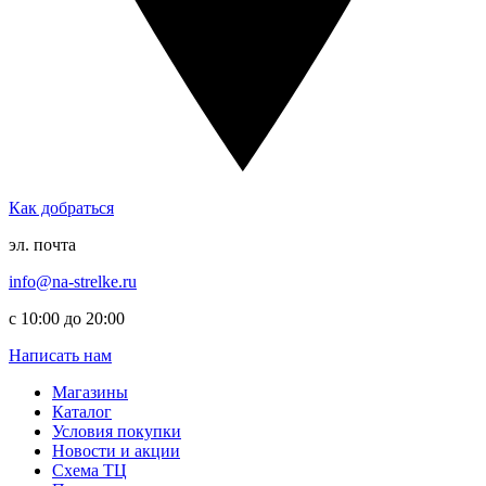
Как добраться
эл. почта
info@na-strelke.ru
с 10:00 до 20:00
Написать нам
Магазины
Каталог
Условия покупки
Новости и акции
Схема ТЦ