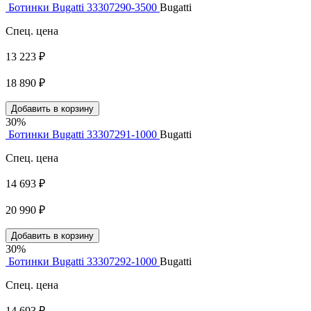
Ботинки Bugatti 33307290-3500
Bugatti
Спец. цена
13 223 ₽
18 890 ₽
Добавить в корзину
30%
Ботинки Bugatti 33307291-1000
Bugatti
Спец. цена
14 693 ₽
20 990 ₽
Добавить в корзину
30%
Ботинки Bugatti 33307292-1000
Bugatti
Спец. цена
14 693 ₽