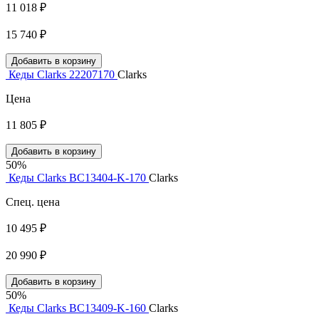
11 018 ₽
15 740 ₽
Добавить в корзину
Кеды Clarks 22207170
Clarks
Цена
11 805 ₽
Добавить в корзину
50%
Кеды Clarks BC13404-K-170
Clarks
Спец. цена
10 495 ₽
20 990 ₽
Добавить в корзину
50%
Кеды Clarks BC13409-K-160
Clarks