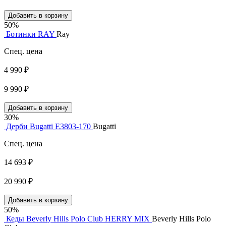
Добавить в корзину
50%
Ботинки RAY
Ray
Спец. цена
4 990 ₽
9 990 ₽
Добавить в корзину
30%
Дерби Bugatti E3803-170
Bugatti
Спец. цена
14 693 ₽
20 990 ₽
Добавить в корзину
50%
Кеды Beverly Hills Polo Club HERRY MIX
Beverly Hills Polo