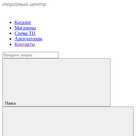
Каталог
Магазины
Схема ТЦ
Арендаторам
Контакты
Поиск