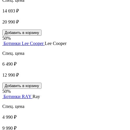
Спец. цена
14 693 ₽
20 990 ₽
Добавить в корзину
50%
Ботинки Lee Cooper
Lee Cooper
Спец. цена
6 490 ₽
12 990 ₽
Добавить в корзину
50%
Ботинки RAY
Ray
Спец. цена
4 990 ₽
9 990 ₽