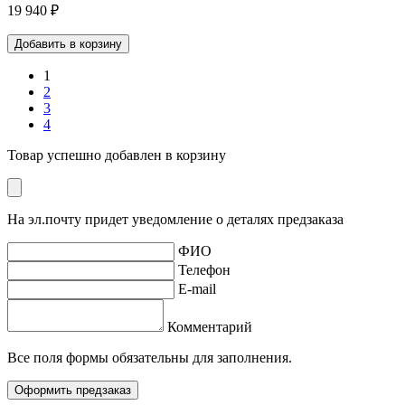
19 940 ₽
Добавить в корзину
1
2
3
4
Товар успешно добавлен в корзину
На эл.почту придет уведомление о деталях предзаказа
ФИО
Телефон
E-mail
Комментарий
Все поля формы обязательны для заполнения.
Оформить предзаказ