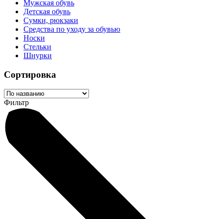
Мужская обувь
Детская обувь
Сумки, рюкзаки
Средства по уходу за обувью
Носки
Стельки
Шнурки
Сортировка
Фильтр