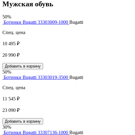
Мужская обувь
50%
Ботинки Bugatti 33303009-1000
Bugatti
Спец. цена
10 495 ₽
20 990 ₽
Добавить в корзину
50%
Ботинки Bugatti 33303019-3500
Bugatti
Спец. цена
11 545 ₽
23 090 ₽
Добавить в корзину
30%
Ботинки Bugatti 33307136-1000
Bugatti