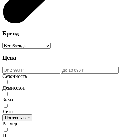
Бренд
Цена
Сезонность
Демисезон
Зима
Лето
Показать все
Размер
10