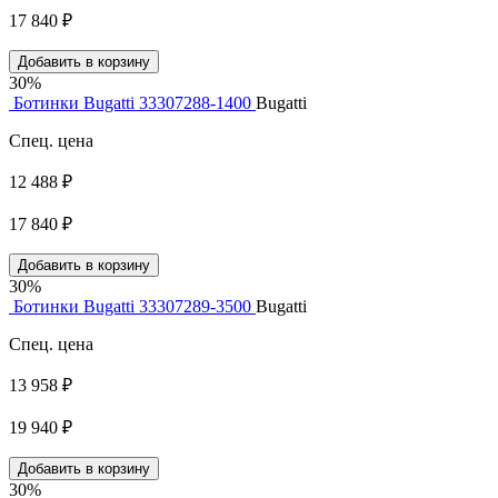
17 840 ₽
Добавить в корзину
30%
Ботинки Bugatti 33307288-1400
Bugatti
Спец. цена
12 488 ₽
17 840 ₽
Добавить в корзину
30%
Ботинки Bugatti 33307289-3500
Bugatti
Спец. цена
13 958 ₽
19 940 ₽
Добавить в корзину
30%