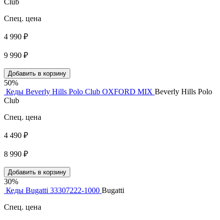
Club
Спец. цена
4 990 ₽
9 990 ₽
Добавить в корзину
50%
Кеды Beverly Hills Polo Club OXFORD MIX
Beverly Hills Polo
Club
Спец. цена
4 490 ₽
8 990 ₽
Добавить в корзину
30%
Кеды Bugatti 33307222-1000
Bugatti
Спец. цена