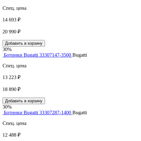
Спец. цена
14 693 ₽
20 990 ₽
Добавить в корзину
30%
Ботинки Bugatti 33307147-3500
Bugatti
Спец. цена
13 223 ₽
18 890 ₽
Добавить в корзину
30%
Ботинки Bugatti 33307287-1400
Bugatti
Спец. цена
12 488 ₽