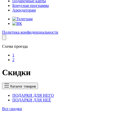
Подарочные карты
Бонусная программа
Арендаторам
Политика конфиденциальности
Схема проезда
1
2
Скидки
Каталог товаров
ПОДАРКИ ДЛЯ НЕГО
ПОДАРКИ ДЛЯ НЕЁ
Все скидки