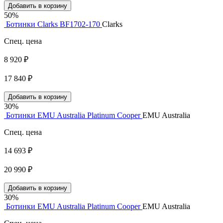
Добавить в корзину
50%
Ботинки Clarks BF1702-170
Clarks
Спец. цена
8 920 ₽
17 840 ₽
Добавить в корзину
30%
Ботинки EMU Australia Platinum Cooper
EMU Australia
Спец. цена
14 693 ₽
20 990 ₽
Добавить в корзину
30%
Ботинки EMU Australia Platinum Cooper
EMU Australia