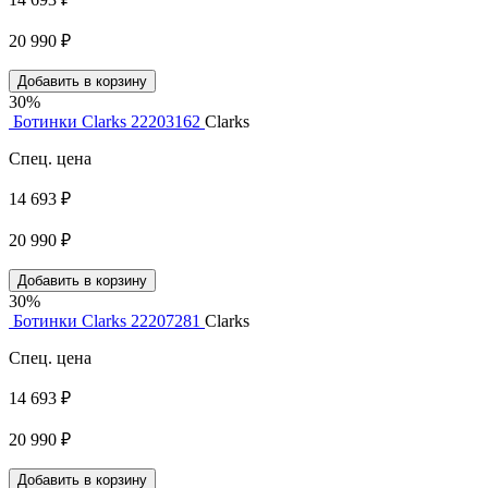
20 990 ₽
Добавить в корзину
30%
Ботинки Clarks 22203162
Clarks
Спец. цена
14 693 ₽
20 990 ₽
Добавить в корзину
30%
Ботинки Clarks 22207281
Clarks
Спец. цена
14 693 ₽
20 990 ₽
Добавить в корзину