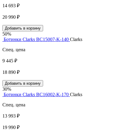
14 693 ₽
20 990 ₽
Добавить в корзину
50%
Ботинки Clarks BC15007-K-140
Clarks
Спец. цена
9 445 ₽
18 890 ₽
Добавить в корзину
30%
Ботинки Clarks BC16002-K-170
Clarks
Спец. цена
13 993 ₽
19 990 ₽