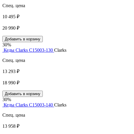
Спец. цена
10 495 ₽
20 990 ₽
Добавить в корзину
30%
Кеды Clarks C15003-130
Clarks
Спец. цена
13 293 ₽
18 990 ₽
Добавить в корзину
30%
Кеды Clarks C15003-140
Clarks
Спец. цена
13 958 ₽