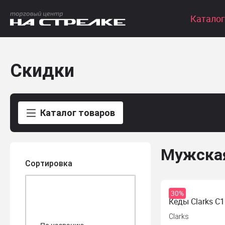
Каталог
Скидки
Каталог товаров
Мужская
Сортировка
30%
Кеды Clarks C1
Clarks