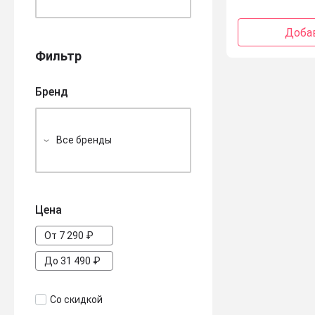
Добав
Фильтр
Бренд
Цена
Со скидкой