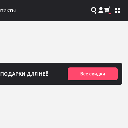
нтакты
Поиск
ПОДАРКИ ДЛЯ НЕЁ
Все скидки