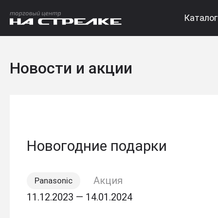
Каталог
Новости и акции
Новогодние подарки
Акция
Panasonic
11.12.2023 — 14.01.2024