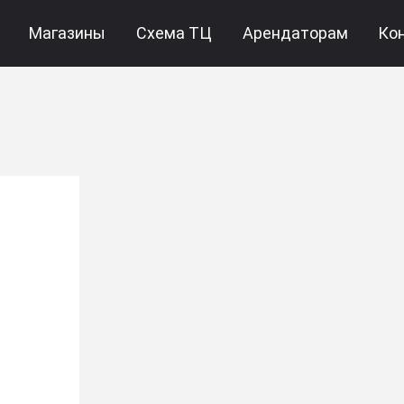
Магазины
Схема ТЦ
Арендаторам
Ко