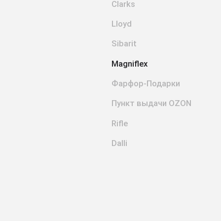
Clarks
Lloyd
Sibarit
Magniflex
Фарфор-Подарки
Пункт выдачи OZON
Rifle
Dalli