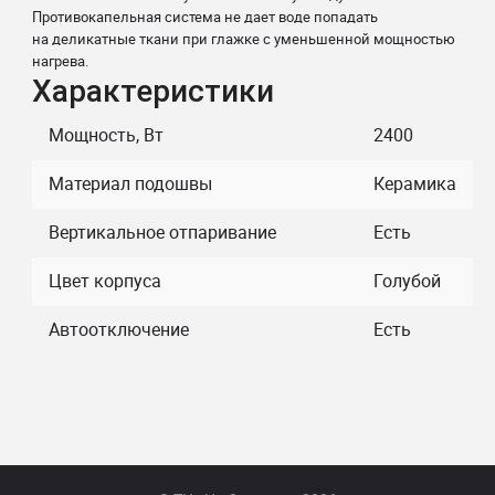
Противокапельная система не дает воде попадать
на деликатные ткани при глажке с уменьшенной мощностью
нагрева.
Характеристики
Мощность, Вт
2400
Материал подошвы
Керамика
Вертикальное отпаривание
Есть
Цвет корпуса
Голубой
Автоотключение
Есть