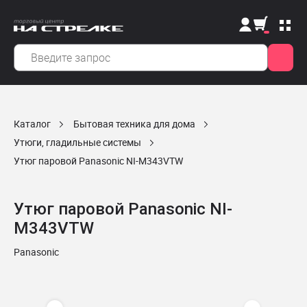
Каталог
Бытовая техника для дома
Утюги, гладильные системы
Утюг паровой Panasonic NI-M343VTW
Утюг паровой Panasonic NI-
M343VTW
Panasonic