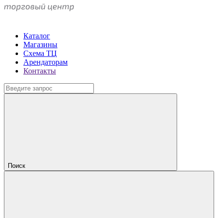
Каталог
Магазины
Схема ТЦ
Арендаторам
Контакты
Поиск