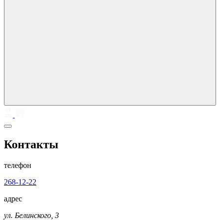
Контакты
телефон
268-12-22
адрес
ул. Белинского, 3