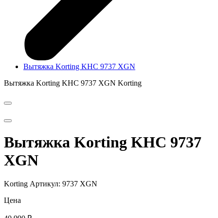
Вытяжка Kоrting KHC 9737 XGN
Вытяжка Kоrting KHC 9737 XGN
Kоrting
Вытяжка Kоrting KHC 9737
XGN
Kоrting
Артикул: 9737 XGN
Цена