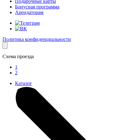
Подарочные карты
Бонусная программа
Арендаторам
Политика конфиденциальности
Схема проезда
1
2
Каталог