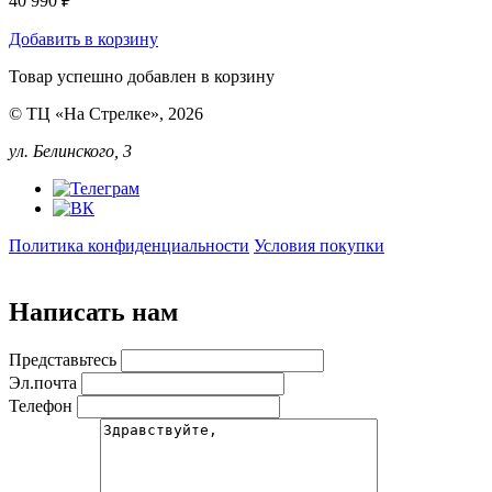
40 990 ₽
Добавить в корзину
Товар успешно добавлен в корзину
© ТЦ «На Стрелке», 2026
ул. Белинского, 3
Политика конфиденциальности
Условия покупки
Написать нам
Представьтесь
Эл.почта
Телефон