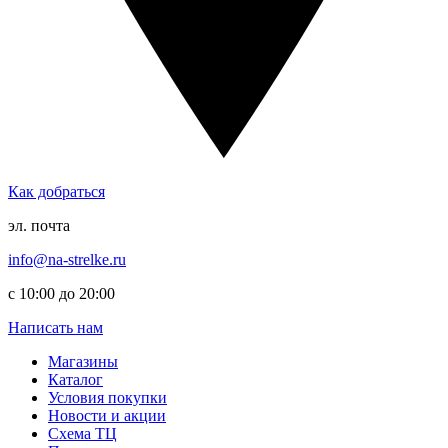
Как добраться
эл. почта
info@na-strelke.ru
с 10:00 до 20:00
Написать нам
Магазины
Каталог
Условия покупки
Новости и акции
Схема ТЦ