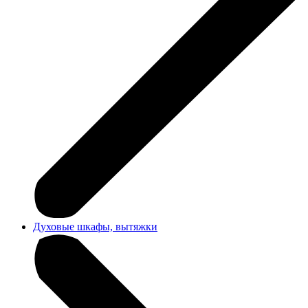
Духовые шкафы, вытяжки