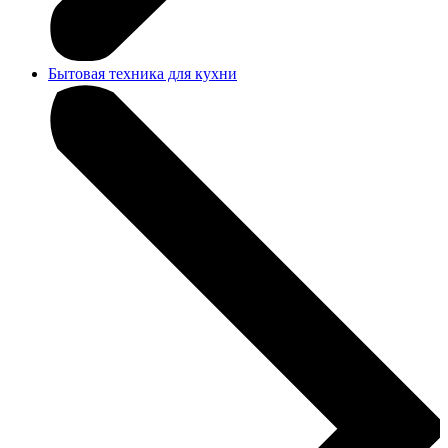
Бытовая техника для кухни