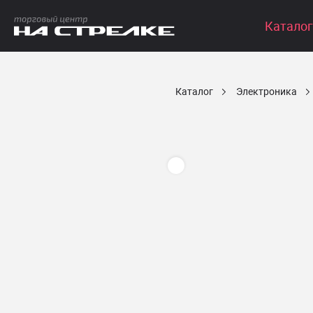
Каталог
Каталог
Электроника