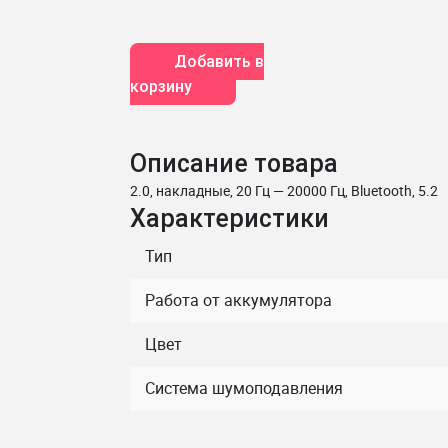
Добавить в
корзину
Описание товара
2.0, накладные, 20 Гц — 20000 Гц, Bluetooth, 5.2
Характеристики
Тип
Работа от аккумулятора
Цвет
Система шумоподавления