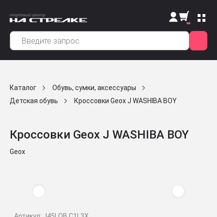
Каталог
Обувь, сумки, аксессуары
Детская обувь
Кроссовки Geox J WASHIBA BOY
Кроссовки Geox J WASHIBA BOY
Geox
Артикул: J45LQB C1L3X