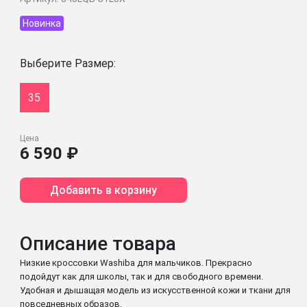
Новинка
Выберите Размер:
35
Цена
6 590 ₽
Добавить в корзину
Описание товара
Низкие кроссовки Washiba для мальчиков. Прекрасно
подойдут как для школы, так и для свободного времени.
Удобная и дышащая модель из искусственной кожи и ткани для
повседневных образов.