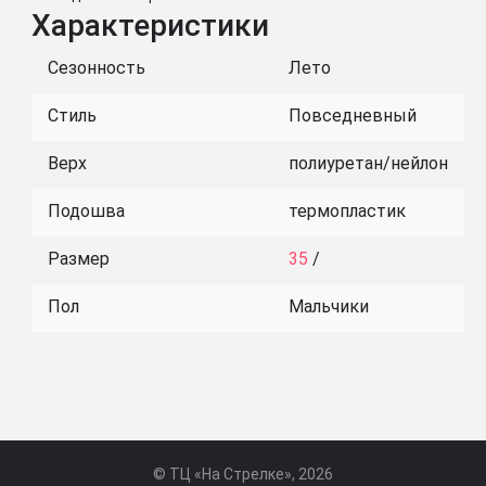
Характеристики
Сезонность
Лето
Стиль
Повседневный
Верх
полиуретан/нейлон
Подошва
термопластик
Размер
35
/
Пол
Мальчики
© ТЦ «На Стрелке», 2026