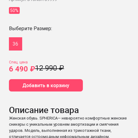
50%
Выберите Размер:
36
Спец. цена
12 990 ₽
6 490 ₽
Добавить в корзину
Описание товара
Женская обувь. SPHERICA— невероятно комфортные женские
сникеры с уникальным уровнем амортизации и смягчения
ударов. Модель, выполненная из трикотажной ткани,
отличается остромодным неформальным дизайном,