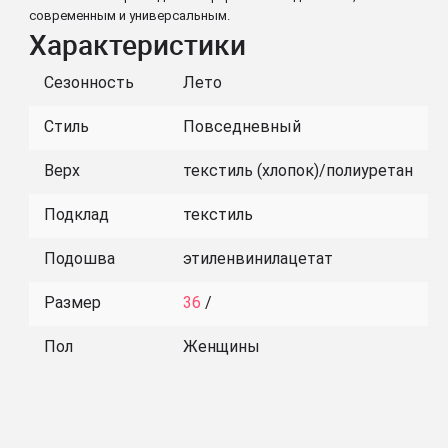
современным и универсальным.
Характеристики
Сезонность
Лето
Стиль
Повседневный
Верх
текстиль (хлопок)/полиуретан
Подклад
текстиль
Подошва
этиленвинилацетат
Размер
36
/
Пол
Женщины