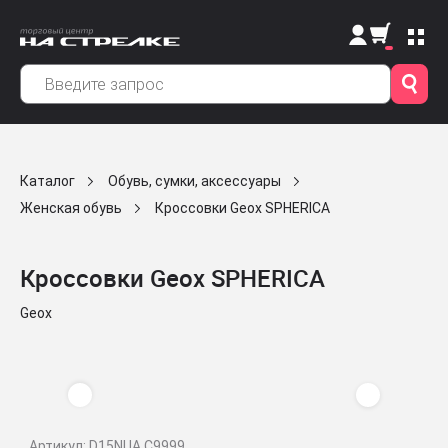
Каталог
Обувь, сумки, аксессуары
Женская обувь
Кроссовки Geox SPHERICA
Кроссовки Geox SPHERICA
Geox
Артикул: D15NUA C9999