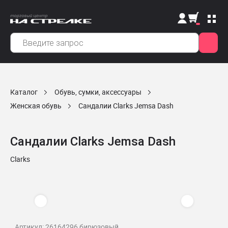
Каталог
Обувь, сумки, аксессуары
Женская обувь
Сандалии Clarks Jemsa Dash
Сандалии Clarks Jemsa Dash
Clarks
Артикул: 26164296 бирюзовый