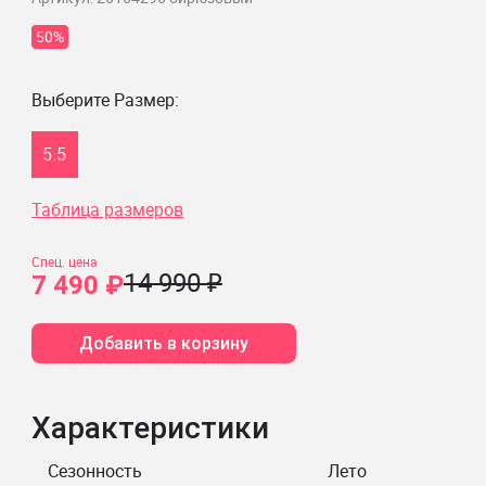
50%
Выберите Размер:
5.5
Таблица размеров
Спец. цена
14 990 ₽
7 490 ₽
Добавить в корзину
Характеристики
Сезонность
Лето