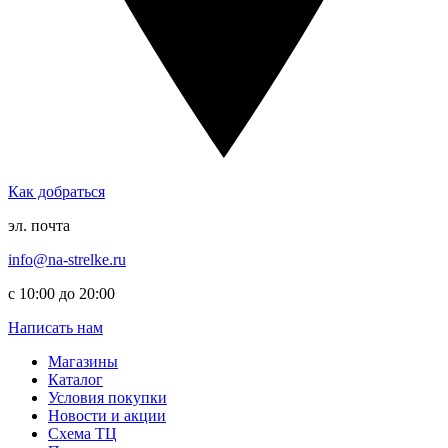
Как добраться
эл. почта
info@na-strelke.ru
с 10:00 до 20:00
Написать нам
Магазины
Каталог
Условия покупки
Новости и акции
Схема ТЦ