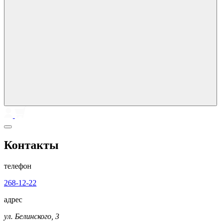
Контакты
телефон
268-12-22
адрес
ул. Белинского, 3