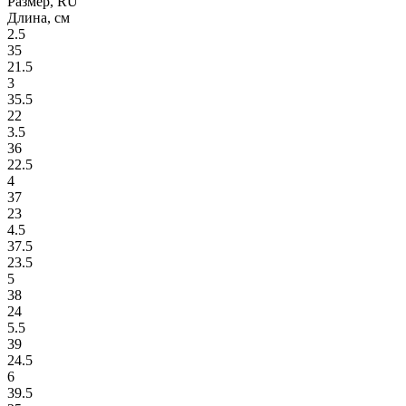
Размер, RU
Длина, см
2.5
35
21.5
3
35.5
22
3.5
36
22.5
4
37
23
4.5
37.5
23.5
5
38
24
5.5
39
24.5
6
39.5