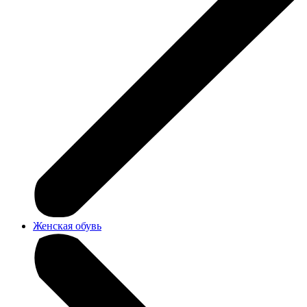
Женская обувь