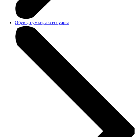
Обувь, сумки, аксессуары