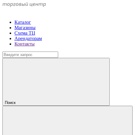
Каталог
Магазины
Схема ТЦ
Арендаторам
Контакты
Поиск