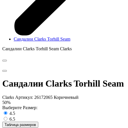
Сандалии Clarks Torhill Seam
Сандалии Clarks Torhill Seam
Clarks
Сандалии Clarks Torhill Seam
Clarks
Артикул: 26172065 Коричневый
50%
Выберите Размер:
4.5
6.5
Таблица размеров