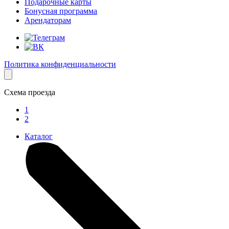
Подарочные карты
Бонусная программа
Арендаторам
Политика конфиденциальности
Схема проезда
1
2
Каталог