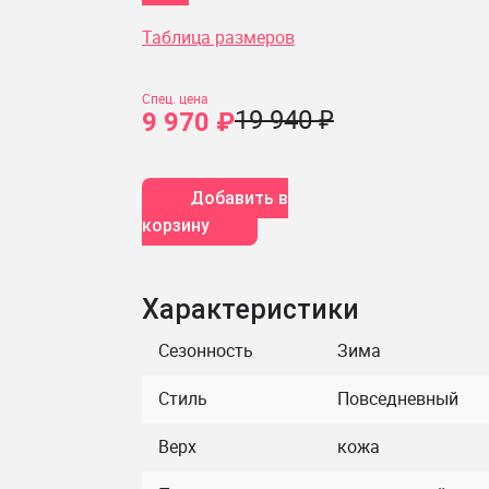
Таблица размеров
Спец. цена
19 940 ₽
9 970 ₽
Добавить в
корзину
Характеристики
Сезонность
Зима
Стиль
Повседневный
Верх
кожа