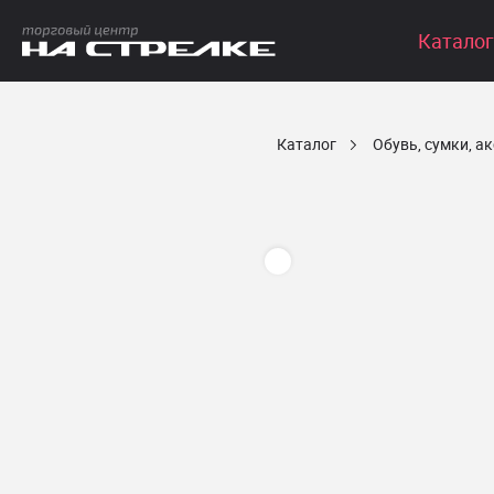
Каталог
Каталог
Обувь, сумки, а