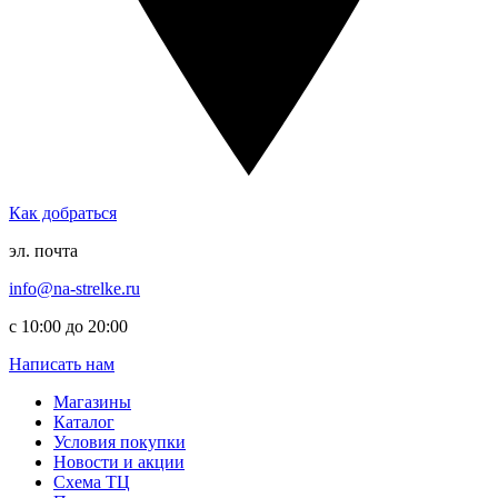
Как добраться
эл. почта
info@na-strelke.ru
с 10:00 до 20:00
Написать нам
Магазины
Каталог
Условия покупки
Новости и акции
Схема ТЦ