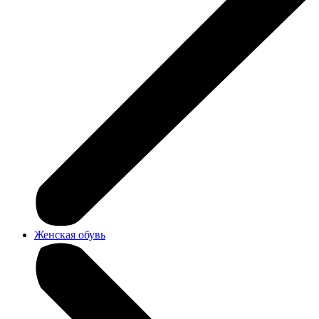
Женская обувь