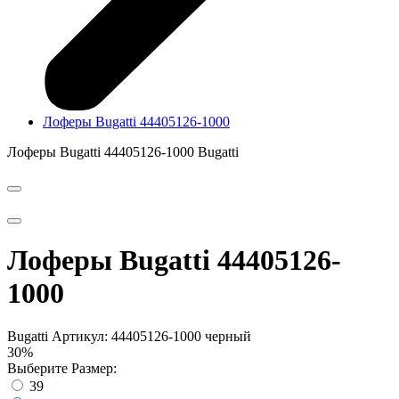
Лоферы Bugatti 44405126-1000
Лоферы Bugatti 44405126-1000
Bugatti
Лоферы Bugatti 44405126-
1000
Bugatti
Артикул: 44405126-1000 черный
30%
Выберите Размер:
39