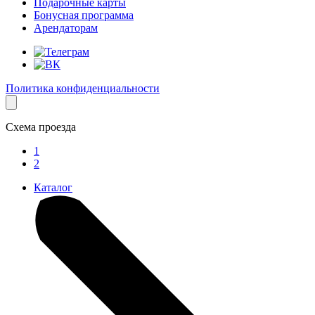
Подарочные карты
Бонусная программа
Арендаторам
Политика конфиденциальности
Схема проезда
1
2
Каталог