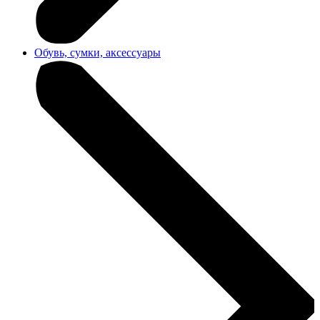
Обувь, сумки, аксессуары