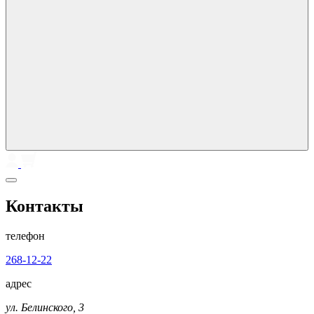
Контакты
телефон
268-12-22
адрес
ул. Белинского, 3