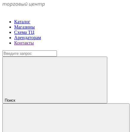
Каталог
Магазины
Схема ТЦ
Арендаторам
Контакты
Поиск