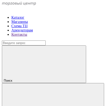
Каталог
Магазины
Схема ТЦ
Арендаторам
Контакты
Поиск