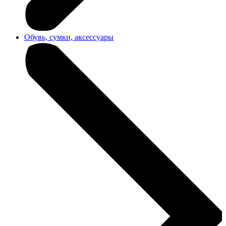
Обувь, сумки, аксессуары