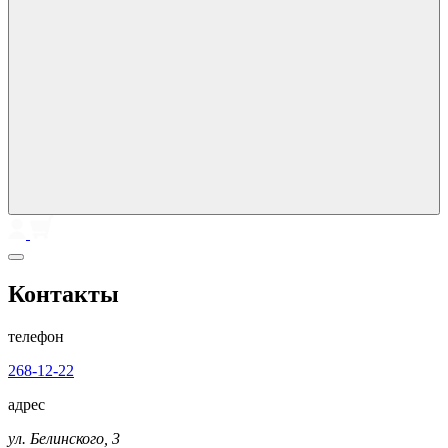
Контакты
телефон
268-12-22
адрес
ул. Белинского, 3