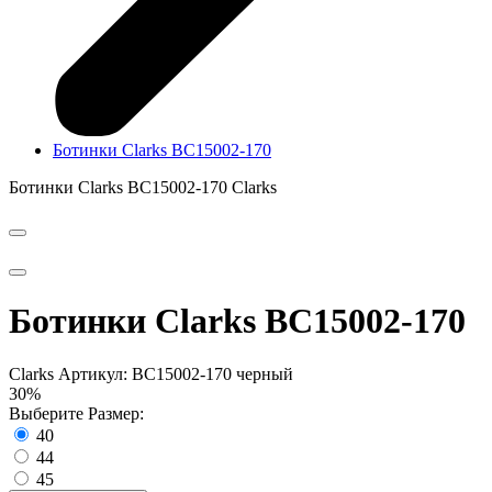
Ботинки Clarks BC15002-170
Ботинки Clarks BC15002-170
Clarks
Ботинки Clarks BC15002-170
Clarks
Артикул: BC15002-170 черный
30%
Выберите Размер:
40
44
45