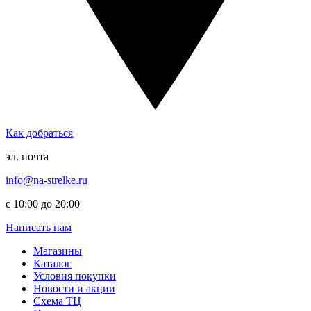
Как добраться
эл. почта
info@na-strelke.ru
с 10:00 до 20:00
Написать нам
Магазины
Каталог
Условия покупки
Новости и акции
Схема ТЦ