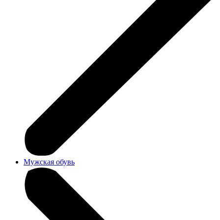
Мужская обувь