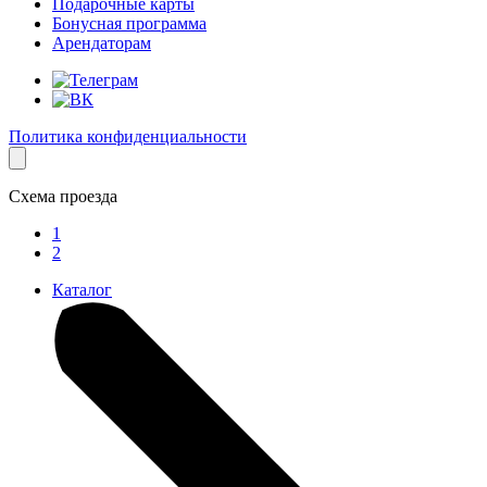
Подарочные карты
Бонусная программа
Арендаторам
Политика конфиденциальности
Схема проезда
1
2
Каталог