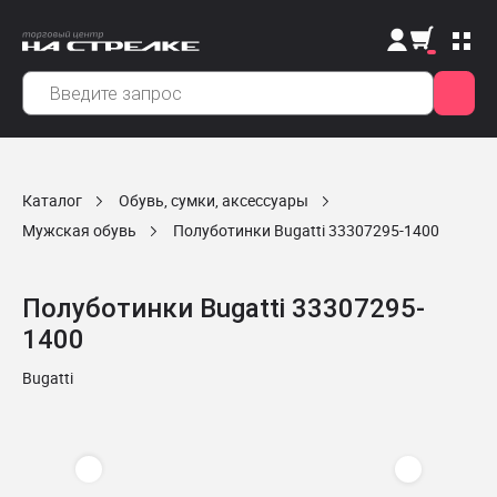
Каталог
Обувь, сумки, аксессуары
Мужская обувь
Полуботинки Bugatti 33307295-1400
Полуботинки Bugatti 33307295-
1400
Bugatti