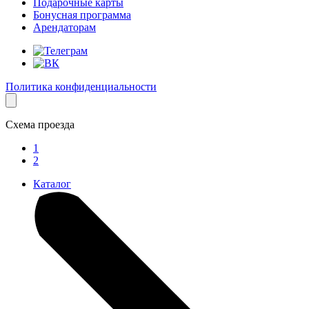
Подарочные карты
Бонусная программа
Арендаторам
Политика конфиденциальности
Схема проезда
1
2
Каталог