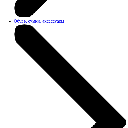
Обувь, сумки, аксессуары