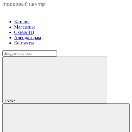
Каталог
Магазины
Схема ТЦ
Арендаторам
Контакты
Поиск