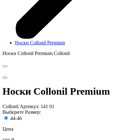
Носки Collonil Premium
Носки Collonil Premium
Collonil
Носки Collonil Premium
Collonil
Артикул: 141 01
Выберите Размер:
44-46
Цена