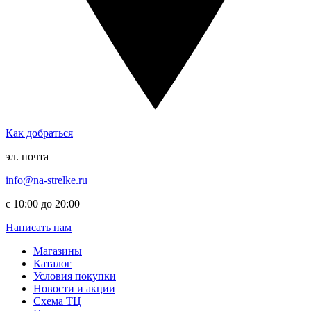
Как добраться
эл. почта
info@na-strelke.ru
с 10:00 до 20:00
Написать нам
Магазины
Каталог
Условия покупки
Новости и акции
Схема ТЦ