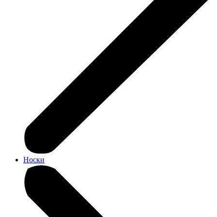
Носки