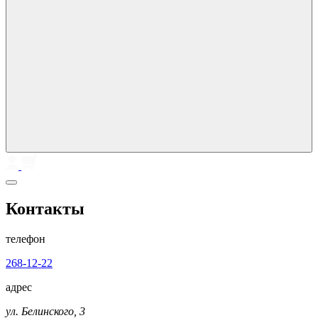
Контакты
телефон
268-12-22
адрес
ул. Белинского, 3