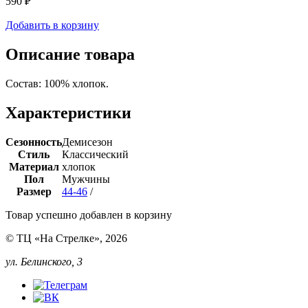
590 ₽
Добавить в корзину
Описание товара
Состав: 100% хлопок.
Характеристики
Сезонность
Демисезон
Стиль
Классический
Материал
хлопок
Пол
Мужчины
Размер
44-46
/
Товар успешно добавлен в корзину
© ТЦ «На Стрелке», 2026
ул. Белинского, 3