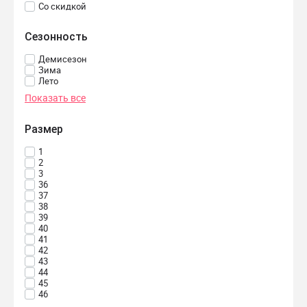
Со скидкой
Сезонность
Демисезон
Зима
Лето
Показать все
Размер
1
2
3
36
37
38
39
40
41
42
43
44
45
46