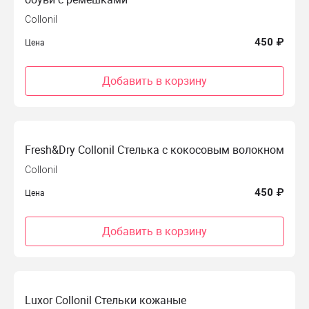
Collonil
450 ₽
Цена
Добавить в корзину
Fresh&Dry Collonil Стелька с кокосовым волокном
Collonil
450 ₽
Цена
Добавить в корзину
Luxor Collonil Стельки кожаные