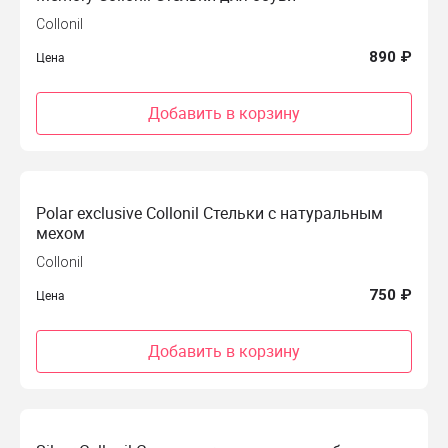
Collonil
890 ₽
Цена
Добавить в корзину
Polar exclusive Collonil Стельки с натуральным
мехом
Collonil
750 ₽
Цена
Добавить в корзину