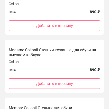
Collonil
890 ₽
Цена
Добавить в корзину
Madame Collonil Стельки кожаные для обуви на
высоком каблуке
Collonil
890 ₽
Цена
Добавить в корзину
Memory Collonil Cтельки для обуви