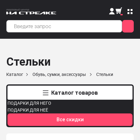
Стельки
Каталог
Обувь, сумки, аксессуары
Стельки
Каталог товаров
ПОДАРКИ ДЛЯ НЕГО
ПОДАРКИ ДЛЯ НЕЁ
Все скидки