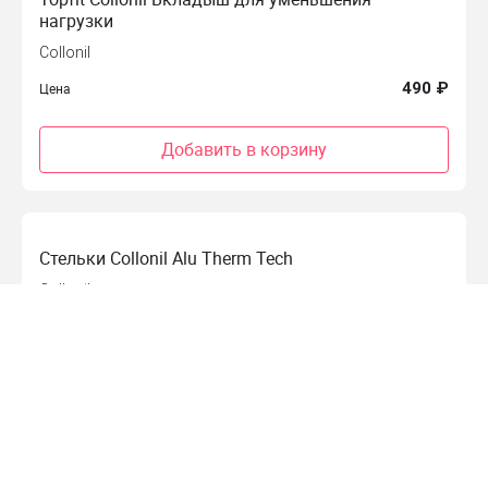
нагрузки
Collonil
490 ₽
Цена
Добавить в корзину
Стельки Collonil Alu Therm Tech
Collonil
550 ₽
Цена
Добавить в корзину