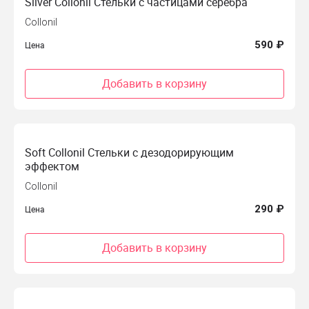
Silver Collonil Стельки с частицами серебра
Collonil
590 ₽
Цена
Добавить в корзину
Soft Collonil Стельки с дезодорирующим
эффектом
Collonil
290 ₽
Цена
Добавить в корзину