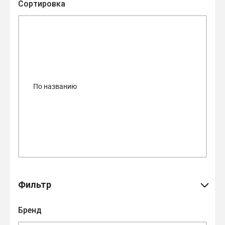
Сортировка
Фильтр
Бренд